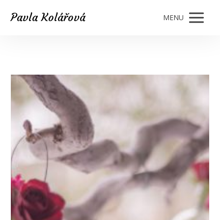
Pavla Kolářová
MENU