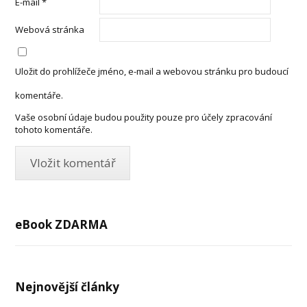
E-mail
*
Webová stránka
Uložit do prohlížeče jméno, e-mail a webovou stránku pro budoucí
komentáře.
Vaše osobní údaje budou použity pouze pro účely zpracování
tohoto komentáře.
eBook ZDARMA
Nejnovější články