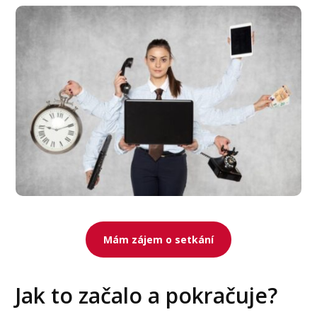
Mám zájem o setkání
Jak to začalo a pokračuje?