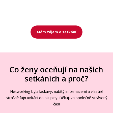
Mám zájem o setkání
Co ženy oceňují na našich
setkáních a proč?
Networking byla laskavý, nabitý informacemi a vlastně
strašně fajn uvítání do skupiny. Děkuji za společně strávený
čas!